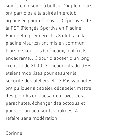
soirée en piscine à bulles ! 24 plongeurs 
ont participé à la soirée interclub 
organisée pour découvrir 3 épreuves de 
la PSP (Plongée Sportive en Piscine). 
Pour cette première, les 3 clubs de la 
piscine Mourlon ont mis en commun 
leurs ressources (créneaux, matériels, 
encadrants, ...) pour disposer d’un long 
créneau de 3h00. 3 encadrants du GSP 
étaient mobilisés pour assurer la 
sécurité des ateliers et 13 Passyonautes 
ont pu jouer à capeler, décapeler, mettre 
des plombs en apesanteur avec des 
parachutes, échanger des octopus et 
pousser un peu sur les palmes. A 
refaire sans modération !
Corinne