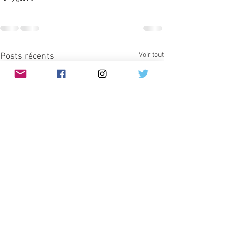
Voir tout
Posts récents