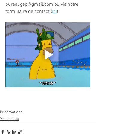
bureaugsp@gmail.com ou via notre 
formulaire de contact (
ici
)
Informations
Vie du club