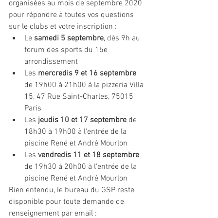
organisées au mois de septembre 2020 
pour répondre à toutes vos questions 
sur le clubs et votre inscription :
Le 
samedi 5 septembre
, dès 9h au 
forum des sports du 15e 
arrondissement
Les 
mercredis 9 et 16 septembre
de 19h00 à 21h00 à la pizzeria Villa 
15, 47 Rue Saint-Charles, 75015 
Paris
Les 
jeudis 10 et 17 septembre
 de 
18h30 à 19h00 à l'entrée de la 
piscine René et André Mourlon
Les 
vendredis 11 et 18 septembre
de 19h30 à 20h00 à l'entrée de la 
piscine René et André Mourlon
Bien entendu, le bureau du GSP reste 
disponible pour toute demande de 
renseignement par email : 