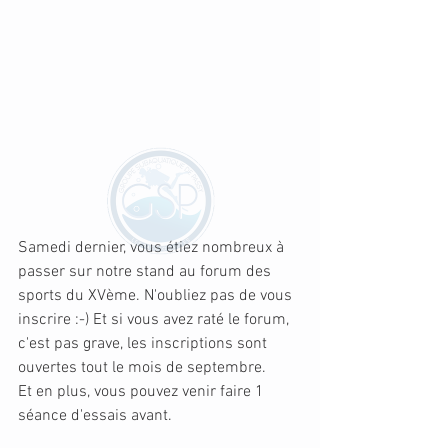
Samedi dernier, vous étiez nombreux à 
passer sur notre stand au forum des 
sports du XVème. N'oubliez pas de vous 
inscrire :-) Et si vous avez raté le forum, 
c'est pas grave, les inscriptions sont 
ouvertes tout le mois de septembre. 
Et en plus, vous pouvez venir faire 1 
séance d'essais avant. 