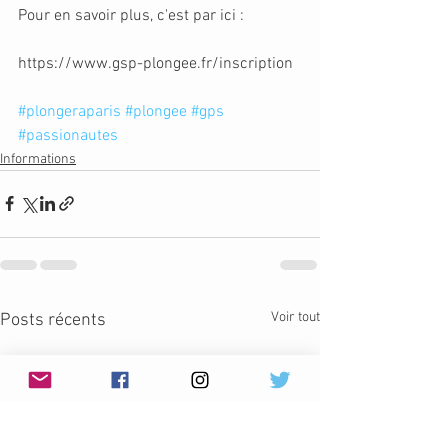
Pour en savoir plus, c'est par ici :
https://www.gsp-plongee.fr/inscription
#plongeraparis
#plongee
#gps
#passionautes
Informations
Voir tout
Posts récents