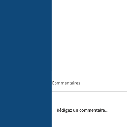
Commentaires
Rédigez un commentaire...
Saison 2025-2026, Prêt à