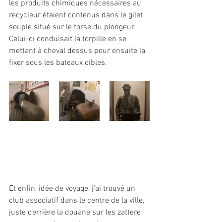
les produits chimiques nécessaires au 
recycleur étaient contenus dans le gilet 
souple situé sur le torse du plongeur. 
Celui-ci conduisait la torpille en se 
mettant à cheval dessus pour ensuite la 
fixer sous les bateaux cibles.
Et enfin, idée de voyage, j'ai trouvé un 
club associatif dans le centre de la ville, 
juste derrière la douane sur les zattere 