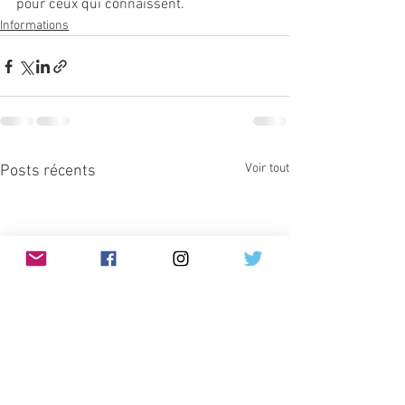
pour ceux qui connaissent.
Informations
Voir tout
Posts récents