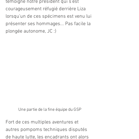
témoigne notre président qui s'est 
courageusement réfugié derrière Liza 
lorsqu'un de ces spécimens est venu lui 
présenter ses hommages... Pas facile la 
plongée autonome, JC :)
Une partie de la fine équipe du GSP
Fort de ces multiples aventures et 
autres pompoms techniques disputés 
de haute lutte, les encadrants ont alors 