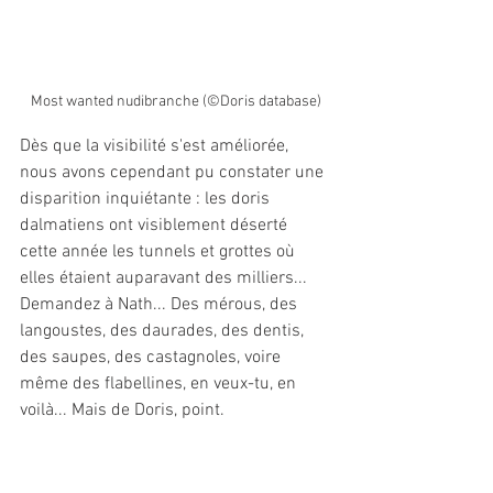
Most wanted nudibranche (©Doris database)
Dès que la visibilité s'est améliorée, 
nous avons cependant pu constater une 
disparition inquiétante : les doris 
dalmatiens ont visiblement déserté 
cette année les tunnels et grottes où 
elles étaient auparavant des milliers... 
Demandez à Nath... Des mérous, des 
langoustes, des daurades, des dentis, 
des saupes, des castagnoles, voire 
même des flabellines, en veux-tu, en 
voilà... Mais de Doris, point.