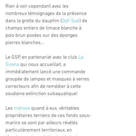
Rien à voir cependant avec les 
nombreux témoignages de la présence 
dans la grotte du dauphin (
Dofi Sud
) de 
champs entiers de limace blanche à 
pois brun posées sur des éponges 
pierres blanches...
Le GSP, en partenariat avec le club 
La 
Sirena
 qui nous accueillait, a 
immédiatement lancé une commande 
groupée de lampes et masques à verres 
correcteurs afin de remédier à cette 
soudaine extinction subaquatique!
Les 
mérous
 quand à eux, véritables 
propriétaires terriens de ces fonds sous-
marins se sont par ailleurs révélés 
particulièrement territoriaux, en 