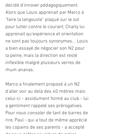
décidé d'innover pédagogiquement. 
Alors que Louis apprenait par Marco à 
"faire la langouste" plaqué sur le sol 
pour lutter contre le courant, Charly lui 
apprenait qu'expérience et orientation 
ne sont pas toujours synonymes... Louis 
a bien essayé de négocier son N2 pour 
la peine, mais la direction est resté 
inflexible malgré plusieurs verres de 
rhum ananas.
Marco a finalement proposé à un N2 
d'aller voir au delà des 40 mètres mais 
celui-ci - assidument formé au club - lui 
a gentiment rappelé ses prérogatives. 
Pour nous consoler de tant de barres de 
rire, Paul - qui a tout de même apprécié 
les copains de ses parents - a accepté 