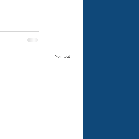
Voir tout