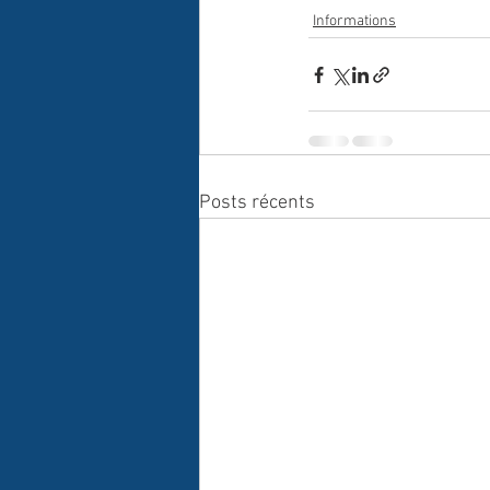
Informations
Posts récents