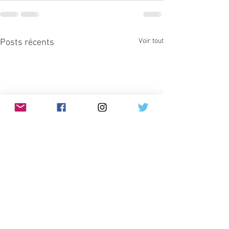
Voir tout
Posts récents