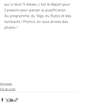
qui a réuni 5 élèves, c'est le départ pour 
Cavalaire pour passer la qualification. 
Au programme, du Togo, du Rubis et des 
tombants ! Promis, on vous envoie des 
photos ! 
Voyages
Vie du club